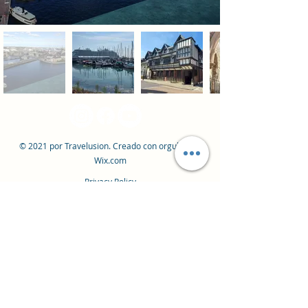
© 2021 por Travelusion. Creado con orgullo con
Wix.com
Privacy Policy