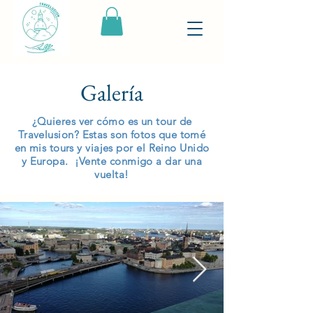
Galería
¿Quieres ver cómo es un tour de
Travelusion? Estas son fotos que tomé
en mis tours y viajes por el Reino Unido
y Europa. ¡Vente conmigo a dar una
vuelta!